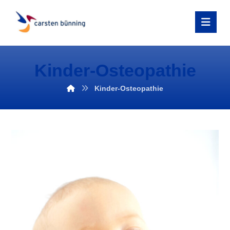
Kinder-Osteopathie
Kinder-Osteopathie