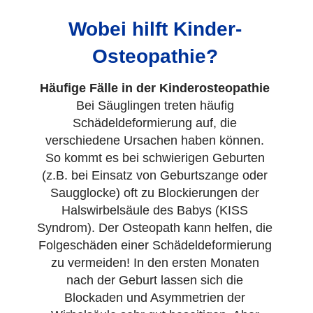
Wobei hilft Kinder-
Osteopathie?
Häufige Fälle in der Kinderosteopathie
Bei Säuglingen treten häufig
Schädeldeformierung auf, die
verschiedene Ursachen haben können.
So kommt es bei schwierigen Geburten
(z.B. bei Einsatz von Geburtszange oder
Saugglocke) oft zu Blockierungen der
Halswirbelsäule des Babys (KISS
Syndrom). Der Osteopath kann helfen, die
Folgeschäden einer Schädeldeformierung
zu vermeiden! In den ersten Monaten
nach der Geburt lassen sich die
Blockaden und Asymmetrien der