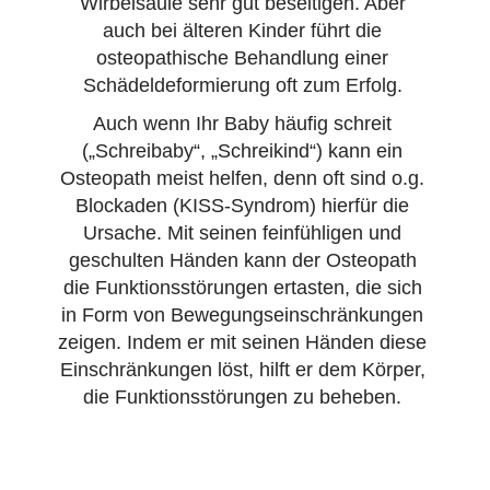
Wirbelsäule sehr gut beseitigen. Aber
auch bei älteren Kinder führt die
osteopathische Behandlung einer
Schädeldeformierung oft zum Erfolg.
Auch wenn Ihr Baby häufig schreit
(„Schreibaby“, „Schreikind“) kann ein
Osteopath meist helfen, denn oft sind o.g.
Blockaden (KISS-Syndrom) hierfür die
Ursache. Mit seinen feinfühligen und
geschulten Händen kann der Osteopath
die Funktionsstörungen ertasten, die sich
in Form von Bewegungseinschränkungen
zeigen. Indem er mit seinen Händen diese
Einschränkungen löst, hilft er dem Körper,
die Funktionsstörungen zu beheben.